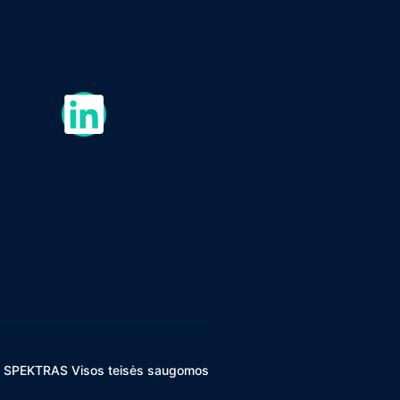
 SPEKTRAS Visos teisės saugomos