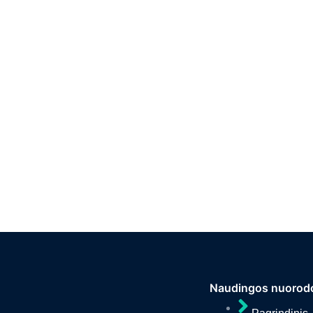
Naudingos nuorod