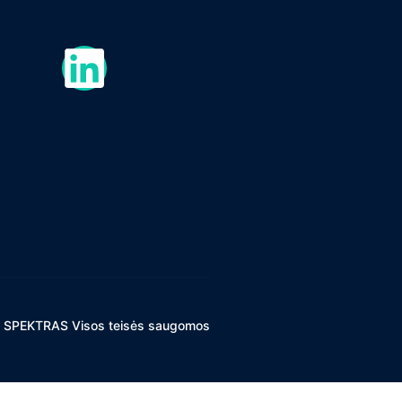
 SPEKTRAS Visos teisės saugomos