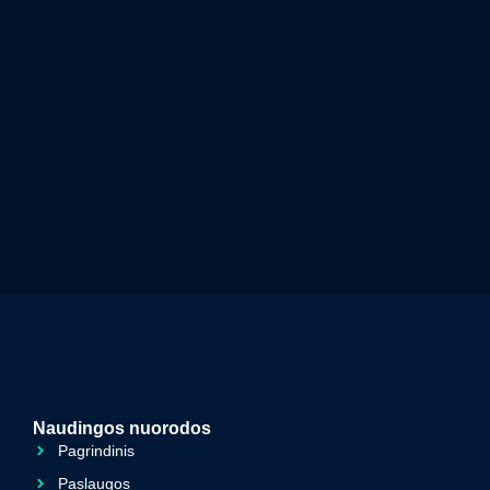
Naudingos nuorodos
Pagrindinis
Paslaugos