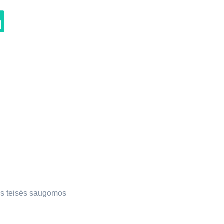
 teisės saugomos